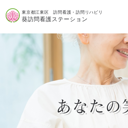
東京都江東区 訪問看護・訪問リハビリ
葵訪問看護ステーション
あなたの