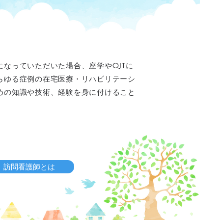
なっていただいた場合、座学やOJTに
らゆる症例の在宅医療・リハビリテーシ
めの知識や技術、経験を身に付けること
訪問看護師とは