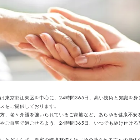
は東京都江東区を中心に、24時間365日、高い技術と知識を
スをご提供しております。
方、老々介護を強いられているご家族など、あらゆる健康不安
やご自宅で過ごせるよう、24時間365日、いつでも駆け付け
にとどまらず、自宅の環境整備をはじめ介助される方への身体