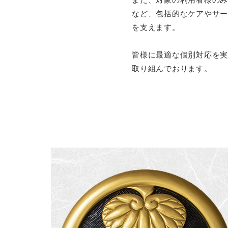
など、包括的なケアやサー
を支えます。
皆様に最適な個別対応を実
取り組んでおります。