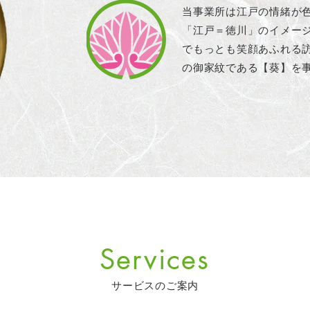
当事業所は江戸の情緒が
「江戸＝徳川」のイメー
でもっとも笑顔あふれる
の御家紋である【葵】を
Services
サービスのご案内