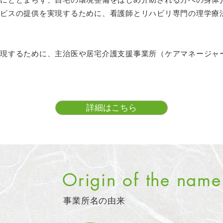
ビスの提供を実現するために、看護師とリハビリ専門の理学療
現するために、主治医や居宅介護支援事業所（ケアマネージャ
詳細はこちら
Origin of the name
事業所名の由来