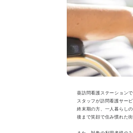
葵訪問看護ステーションで
スタッフが訪問看護サービ
終末期の方、一人暮らしの
後まで笑顔で住み慣れた街
また、対象の利用者様のみ