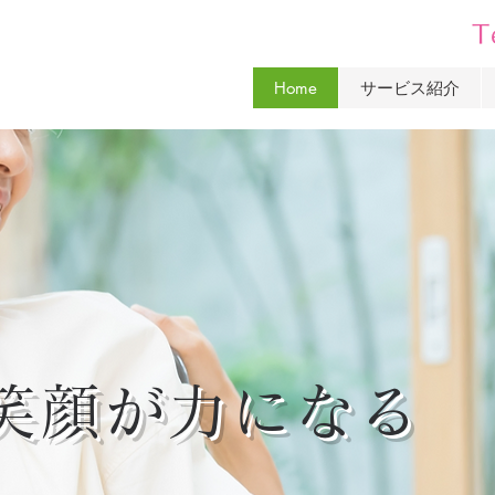
T
Home
サービス紹介
笑顔が力になる