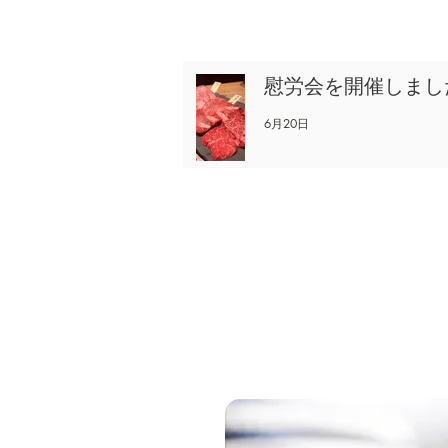
慰労会を開催しまし
6月20日