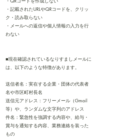
・QRコードを作成しない
・記載されたURLやQRコードを、クリッ
ク・読み取らない
・メールへの返信や個人情報の入力を行
わない
■現在確認されているなりすましメールに
は、以下のような特徴があります。
送信者名：実在する企業・団体の代表者
名や市区町村長名
送信元アドレス：フリーメール（Gmail
等）や、ランダムな文字列のアドレス
件名：緊急性を強調する内容や、給与・
賞与を通知する内容、業務連絡を装った
もの