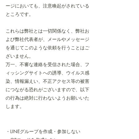
ージにおいても、注意喚起がされている
ところです。
これらは弊社とは一切関係なく、弊社お
よび弊社代表者が、メールやメッセージ
を通じてこのような依頼を行うことはご
ざいません。
万一、不審な連絡を受信された場合、フ
ィッシングサイトへの誘導、ウイルス感
染、情報漏えい、不正アクセス等の被害
につながる恐れがございますので、以下
の行為は絶対に行わないようお願いいた
します。
・LINEグループを作成・参加しない