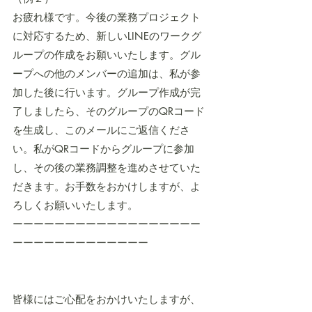
お疲れ様です。今後の業務プロジェクト
に対応するため、新しいLINEのワークグ
ループの作成をお願いいたします。グル
ープへの他のメンバーの追加は、私が参
加した後に行います。グループ作成が完
了しましたら、そのグループのQRコード
を生成し、このメールにご返信くださ
い。私がQRコードからグループに参加
し、その後の業務調整を進めさせていた
だきます。お手数をおかけしますが、よ
ろしくお願いいたします。
ーーーーーーーーーーーーーーーーーー
ーーーーーーーーーーーーー
皆様にはご心配をおかけいたしますが、